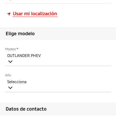
Usar mi localización
Elige modelo
Modelo
*
OUTLANDER PHEV
Año
Selecciona
Datos de contacto