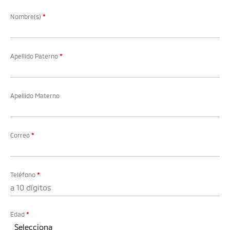
Nombre(s)
*
Apellido Paterno
*
Apellido Materno
Correo
*
Teléfono
*
Edad
*
Selecciona