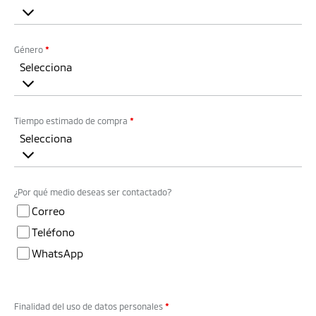
Género
*
Selecciona
Tiempo estimado de compra
*
Selecciona
¿Por qué medio deseas ser contactado?
Correo
Teléfono
WhatsApp
Finalidad del uso de datos personales
*