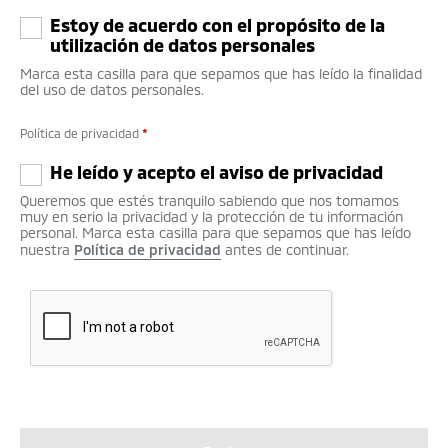
Estoy de acuerdo con el propósito de la
utilización de datos personales
Marca esta casilla para que sepamos que has leído la finalidad
del uso de datos personales.
Política de privacidad
*
He leído y acepto el aviso de privacidad
Queremos que estés tranquilo sabiendo que nos tomamos
muy en serio la privacidad y la protección de tu información
personal. Marca esta casilla para que sepamos que has leído
nuestra
Política de privacidad
antes de continuar.