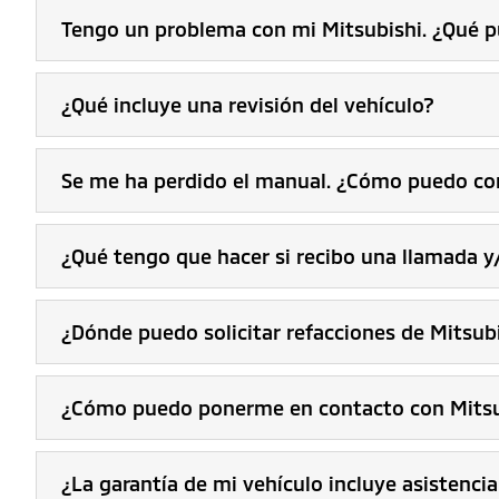
Tengo un problema con mi Mitsubishi. ¿Qué 
¿Qué incluye una revisión del vehículo?
Se me ha perdido el manual. ¿Cómo puedo co
¿Qué tengo que hacer si recibo una llamada y/
¿Dónde puedo solicitar refacciones de Mitsub
¿Cómo puedo ponerme en contacto con Mitsu
¿La garantía de mi vehículo incluye asistenci