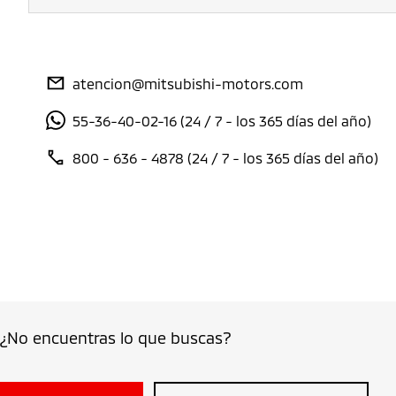
atencion@mitsubishi-motors.com
55-36-40-02-16 (24 / 7 - los 365 días del año)
800 - 636 - 4878 (24 / 7 - los 365 días del año)
¿No encuentras lo que buscas?