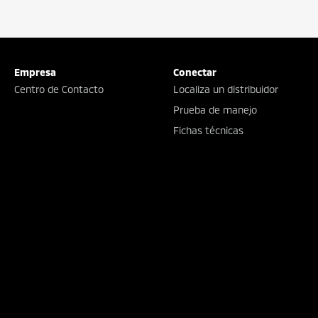
Empresa
Conectar
Centro de Contacto
Localiza un distribuidor
Prueba de manejo
Fichas técnicas