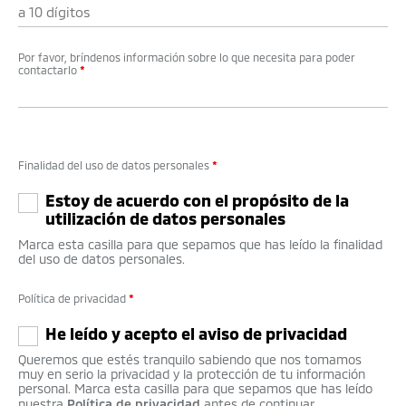
Por favor, bríndenos información sobre lo que necesita para poder
contactarlo
*
Finalidad del uso de datos personales
*
Estoy de acuerdo con el propósito de la
utilización de datos personales
Marca esta casilla para que sepamos que has leído la finalidad
del uso de datos personales.
Política de privacidad
*
He leído y acepto el aviso de privacidad
Queremos que estés tranquilo sabiendo que nos tomamos
muy en serio la privacidad y la protección de tu información
personal. Marca esta casilla para que sepamos que has leído
nuestra
Política de privacidad
antes de continuar.