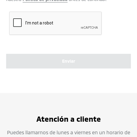
Enviar
Atención a cliente
Puedes llamarnos de lunes a viernes en un horario de