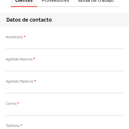
Datos de contacto
Nombre(s)
*
Apellido Paterno
*
Apellido Materno
*
Correo
*
Teléfono
*