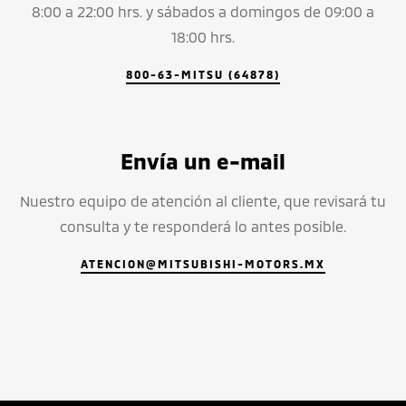
8:00 a 22:00 hrs. y sábados a domingos de 09:00 a
18:00 hrs.
800-63-MITSU (64878)
Envía un e-mail
Nuestro equipo de atención al cliente, que revisará tu
consulta y te responderá lo antes posible.
ATENCION@MITSUBISHI-MOTORS.MX