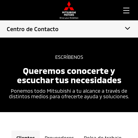
Centro de Contacto
ESCRÍBENOS
Queremos conocerte y
escuchar tus necesidades
Ponemos todo Mitsubishi a tu alcance a través de
distintos medios para ofrecerte ayuda y soluciones.
Clientes
Proveedores
Bolsa de trabajo