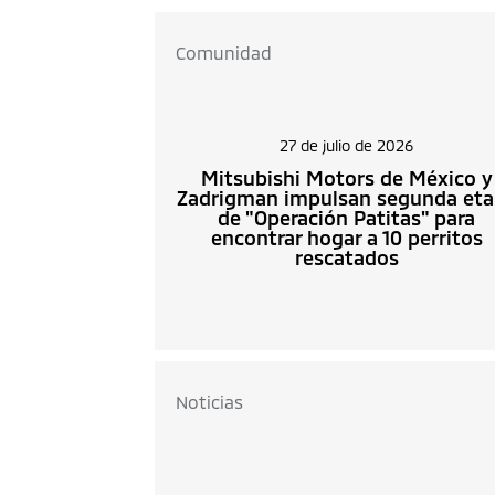
Comunidad
27 de julio de 2026
Mitsubishi Motors de México y
Zadrigman impulsan segunda et
de "Operación Patitas" para
encontrar hogar a 10 perritos
rescatados
Noticias