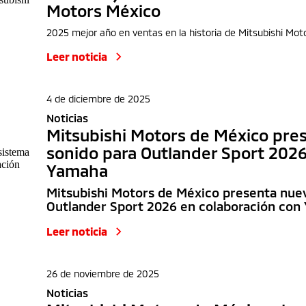
Motors México
2025 mejor año en ventas en la historia de Mitsubishi Mot
Leer noticia
4 de diciembre de 2025
Noticias
Mitsubishi Motors de México pre
sonido para Outlander Sport 2026
Yamaha
Mitsubishi Motors de México presenta nue
Outlander Sport 2026 en colaboración co
Leer noticia
26 de noviembre de 2025
Noticias