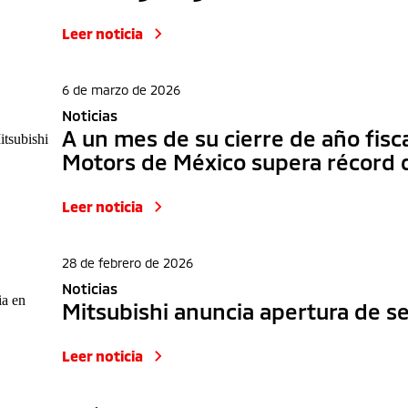
Leer noticia
6 de marzo de 2026
Noticias
A un mes de su cierre de año fisc
Motors de México supera récord 
Leer noticia
28 de febrero de 2026
Noticias
Mitsubishi anuncia apertura de 
Leer noticia