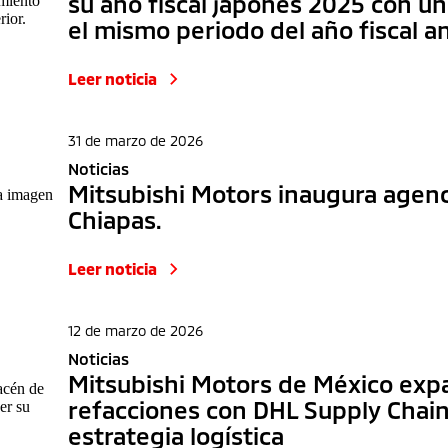
su año fiscal japonés 2025 con un
el mismo periodo del año fiscal an
Leer noticia
31 de marzo de 2026
Noticias
Mitsubishi Motors inaugura agen
Chiapas.
Leer noticia
12 de marzo de 2026
Noticias
Mitsubishi Motors de México exp
refacciones con DHL Supply Chain
estrategia logística