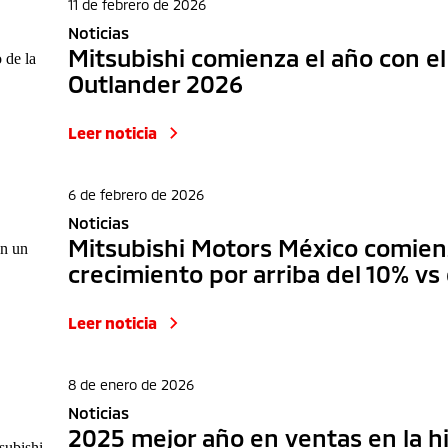
11 de febrero de 2026
Noticias
Mitsubishi comienza el año con e
Outlander 2026
Leer noticia
6 de febrero de 2026
Noticias
Mitsubishi Motors México comien
crecimiento por arriba del 10% v
Leer noticia
8 de enero de 2026
Noticias
2025 mejor año en ventas en la hi