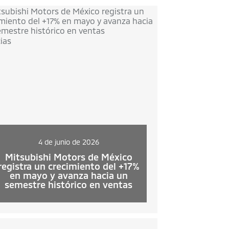
ias
4 de junio de 2026
Mitsubishi Motors de México
registra un crecimiento del +17%
en mayo y avanza hacia un
semestre histórico en ventas