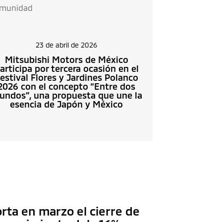
munidad
23 de abril de 2026
Mitsubishi Motors de México
articipa por tercera ocasión en el
estival Flores y Jardines Polanco
2026 con el concepto “Entre dos
undos”, una propuesta que une la
esencia de Japón y México
rta en marzo el cierre de