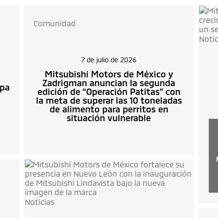
Comunidad
Notic
7 de julio de 2026
Mitsubishi Motors de México y
Zadrigman anuncian la segunda
apa
edición de “Operación Patitas” con
la meta de superar las 10 toneladas
de alimento para perritos en
situación vulnerable
Noticias