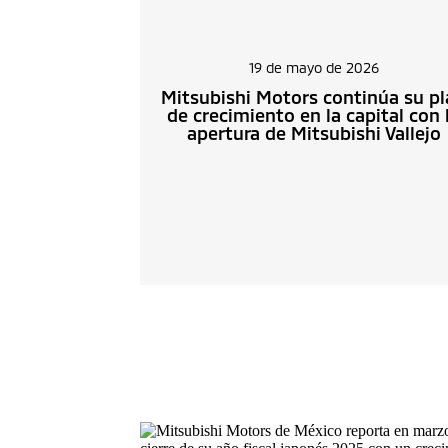
19 de mayo de 2026
Mitsubishi Motors continúa su p
de crecimiento en la capital con 
apertura de Mitsubishi Vallejo