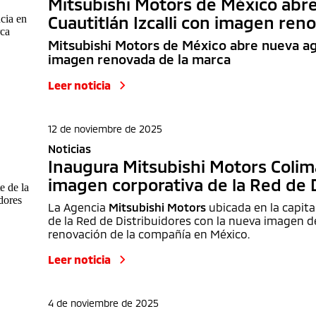
Mitsubishi Motors de México abr
Cuautitlán Izcalli con imagen ren
Mitsubishi Motors de México abre nueva age
imagen renovada de la marca
Leer noticia
12 de noviembre de 2025
Noticias
Inaugura Mitsubishi Motors Colim
imagen corporativa de la Red de 
La Agencia
Mitsubishi Motors
ubicada en la capita
de la Red de Distribuidores con la nueva imagen de
renovación de la compañía en México.
Leer noticia
4 de noviembre de 2025