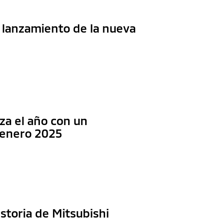
l lanzamiento de la nueva
za el año con un
s enero 2025
storia de Mitsubishi