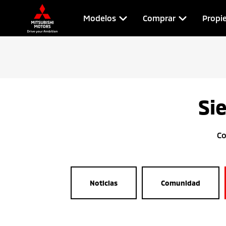
Modelos
Comprar
Propie
Si
Co
Noticias
Comunidad