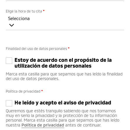
Elige la hora de tu cita
*
Selecciona
Finalidad del uso de datos personales
*
Estoy de acuerdo con el propósito de la
utilización de datos personales
Marca esta casilla para que sepamos que has leído la finalidad
del uso de datos personales.
Política de privacidad
*
He leído y acepto el aviso de privacidad
Queremos que estés tranquilo sabiendo que nos tomamos
muy en serio la privacidad y la protección de tu información
personal. Marca esta casilla para que sepamos que has leído
nuestra
Política de privacidad
antes de continuar.