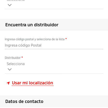
Encuentra un distribuidor
Ingresa código postal y selecciona de la lista
*
Distribuidor
*
Selecciona
Usar mi localización
Datos de contacto