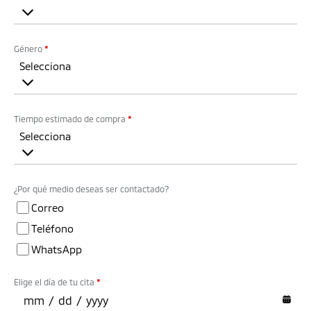
Género
*
Selecciona
Tiempo estimado de compra
*
Selecciona
¿Por qué medio deseas ser contactado?
Correo
Teléfono
WhatsApp
Elige el día de tu cita
*
mm
/
dd
/
yyyy