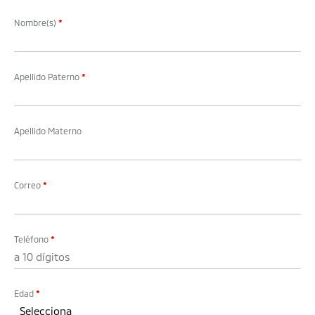
Nombre(s)
*
Apellido Paterno
*
Apellido Materno
Correo
*
Teléfono
*
Edad
*
Selecciona