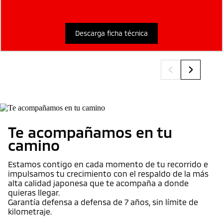
Descarga ficha técnica
Te acompañamos en tu
camino
Estamos contigo en cada momento de tu recorrido e
impulsamos tu crecimiento con el respaldo de la más
alta calidad japonesa que te acompaña a donde
quieras llegar.
Garantía defensa a defensa de 7 años, sin límite de
kilometraje.