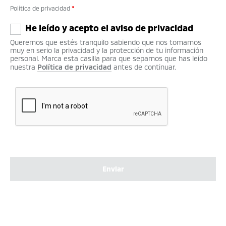
Política de privacidad
*
He leído y acepto el aviso de privacidad
Queremos que estés tranquilo sabiendo que nos tomamos
muy en serio la privacidad y la protección de tu información
personal. Marca esta casilla para que sepamos que has leído
nuestra
Política de privacidad
antes de continuar.
Enviar