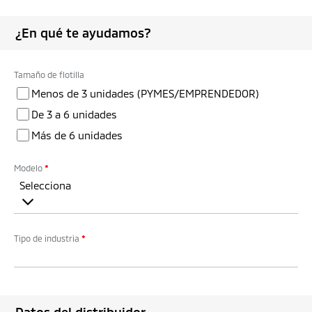
¿En qué te ayudamos?
Tamaño de flotilla
Menos de 3 unidades (PYMES/EMPRENDEDOR)
De 3 a 6 unidades
Más de 6 unidades
Modelo
*
Selecciona
Tipo de industria
*