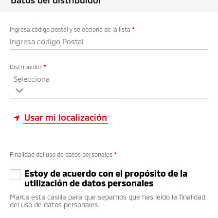
Datos del distribuidor
Ingresa código postal y selecciona de la lista
*
Distribuidor
*
Selecciona
Usar mi localización
Finalidad del uso de datos personales
*
Estoy de acuerdo con el propósito de la
utilización de datos personales
Marca esta casilla para que sepamos que has leído la finalidad
del uso de datos personales.