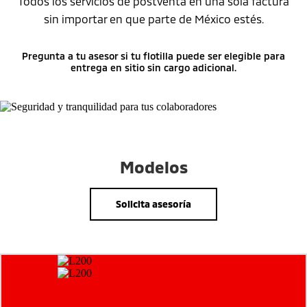
Todos los servicios de postventa en una sola factura
sin importar en que parte de México estés.
Pregunta a tu asesor si tu flotilla puede ser elegible para
entrega en sitio sin cargo adicional.
Modelos
Solicita asesoría