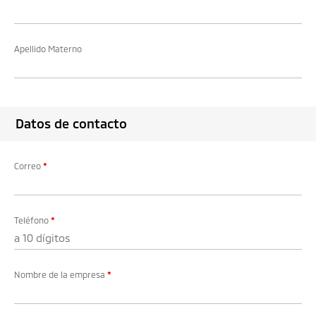
Apellido Materno
Datos de contacto
Correo
*
Teléfono
*
Nombre de la empresa
*