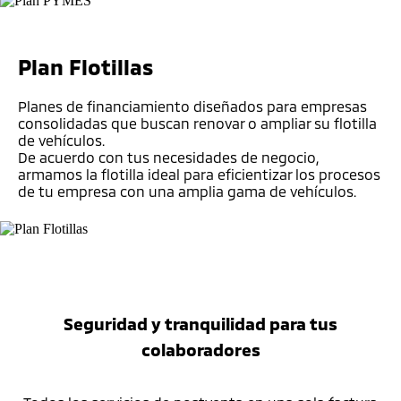
Plan Flotillas
Planes de financiamiento diseñados para empresas
consolidadas que buscan renovar o ampliar su flotilla
de vehículos.
De acuerdo con tus necesidades de negocio,
armamos la flotilla ideal para eficientizar los procesos
de tu empresa con una amplia gama de vehículos.
Seguridad y tranquilidad para tus
colaboradores