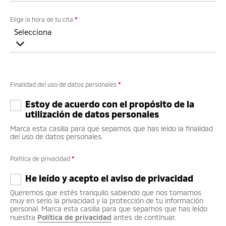
Elige la hora de tu cita
*
Selecciona
Finalidad del uso de datos personales
*
Estoy de acuerdo con el propósito de la
utilización de datos personales
Marca esta casilla para que sepamos que has leído la finalidad
del uso de datos personales.
Política de privacidad
*
He leído y acepto el aviso de privacidad
Queremos que estés tranquilo sabiendo que nos tomamos
muy en serio la privacidad y la protección de tu información
personal. Marca esta casilla para que sepamos que has leído
nuestra
Política de privacidad
antes de continuar.