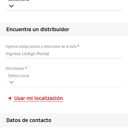
Encuentra un distribuidor
Ingresa código postal y selecciona de la lista
*
Distribuidor
*
Selecciona
Usar mi localización
Datos de contacto