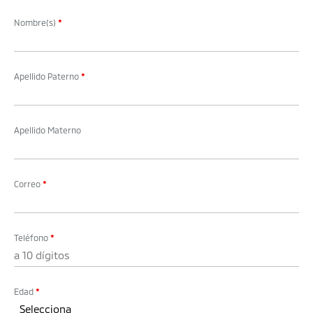
Nombre(s)
*
Apellido Paterno
*
Apellido Materno
Correo
*
Teléfono
*
Edad
*
Selecciona