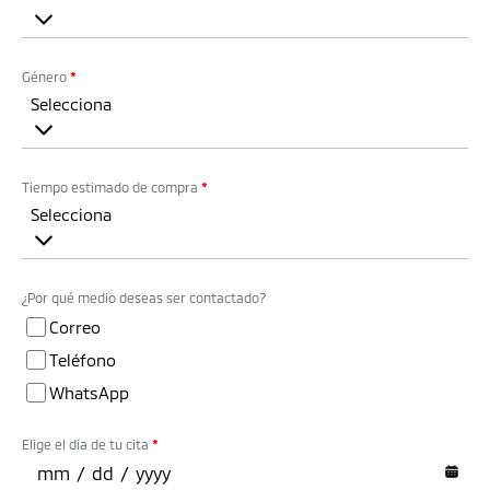
Género
*
Selecciona
Tiempo estimado de compra
*
Selecciona
¿Por qué medio deseas ser contactado?
Correo
Teléfono
WhatsApp
Elige el día de tu cita
*
mm
/
dd
/
yyyy