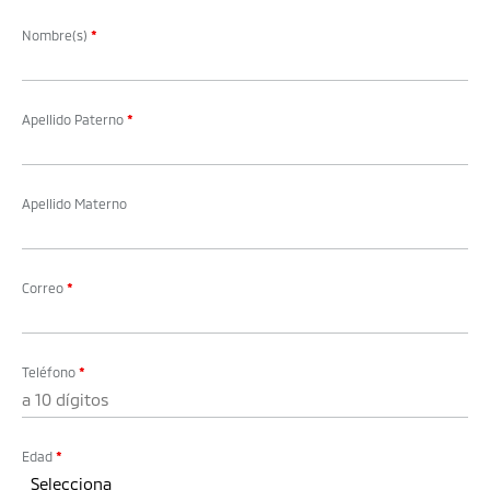
Nombre(s)
*
Apellido Paterno
*
Apellido Materno
Correo
*
Teléfono
*
Edad
*
Selecciona