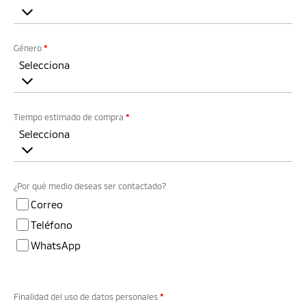
Género
*
Selecciona
Tiempo estimado de compra
*
Selecciona
¿Por qué medio deseas ser contactado?
Correo
Teléfono
WhatsApp
Finalidad del uso de datos personales
*