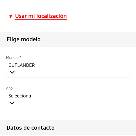
Usar mi localización
Elige modelo
Modelo
*
OUTLANDER
Año
Selecciona
Datos de contacto