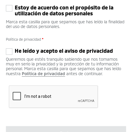
Estoy de acuerdo con el propósito de la
utilización de datos personales
Marca esta casilla para que sepamos que has leído la finalidad
del uso de datos personales.
Política de privacidad
*
He leído y acepto el aviso de privacidad
Queremos que estés tranquilo sabiendo que nos tomamos
muy en serio la privacidad y la protección de tu información
personal. Marca esta casilla para que sepamos que has leído
nuestra
Política de privacidad
antes de continuar.