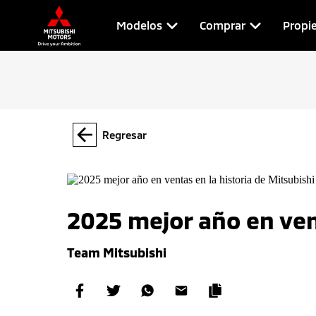
Modelos
Comprar
Propie
Regresar
2025 mejor año en ven
Team Mitsubishi