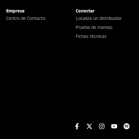
Empresa
Conectar
Centro de Contacto
Localiza un distribuidor
Prueba de manejo
Fichas técnicas