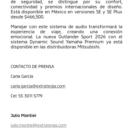
de seguridad, se distingue por su confort,
conectividad y premios internacionales de diseño.
Está disponible en México en versiones SE y SE Plus
desde $466,500.
Manejar con este sistema de audio transformará la
experiencia de viaje, creando una conexión
emocional. La nueva Outlander Sport 2026 con el
sistema Dynamic Sound Yamaha Premium ya está
disponible en las distribuidoras Mitsubishi.
CONTACTO DE PRENSA
Carla García
carla.garcia@extrategia.com
Cel: 55 3011 5779
Julio Montiel
julio.montiel@extrategia.com