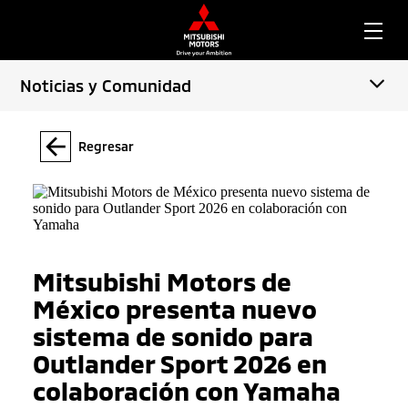
Noticias y Comunidad
Regresar
Mitsubishi Motors de
México presenta nuevo
sistema de sonido para
Outlander Sport 2026 en
colaboración con Yamaha