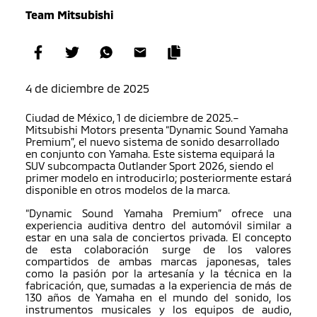
Team Mitsubishi
4 de diciembre de 2025
Ciudad de México, 1 de diciembre de 2025.–
Mitsubishi Motors presenta “Dynamic Sound Yamaha
Premium”, el nuevo sistema de sonido desarrollado
en conjunto con Yamaha. Este sistema equipará la
SUV subcompacta Outlander Sport 2026, siendo el
primer modelo en introducirlo; posteriormente estará
disponible en otros modelos de la marca.
“Dynamic Sound Yamaha Premium” ofrece una
experiencia auditiva dentro del automóvil similar a
estar en una sala de conciertos privada. El concepto
de esta colaboración surge de los valores
compartidos de ambas marcas japonesas, tales
como la pasión por la artesanía y la técnica en la
fabricación, que, sumadas a la experiencia de más de
130 años de Yamaha en el mundo del sonido, los
instrumentos musicales y los equipos de audio,