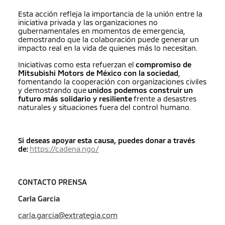
Esta acción refleja la importancia de la unión entre la
iniciativa privada y las organizaciones no
gubernamentales en momentos de emergencia,
demostrando que la colaboración puede generar un
impacto real en la vida de quienes más lo necesitan.
Iniciativas como esta refuerzan el
compromiso de
Mitsubishi Motors de México con la sociedad
,
fomentando la cooperación con organizaciones civiles
y demostrando que
unidos podemos construir un
futuro más solidario y resiliente
frente a desastres
naturales y situaciones fuera del control humano.
Si deseas apoyar esta causa, puedes donar a través
de:
https://cadena.ngo/
CONTACTO PRENSA
Carla Garcia
carla.garcia@extrategia.com