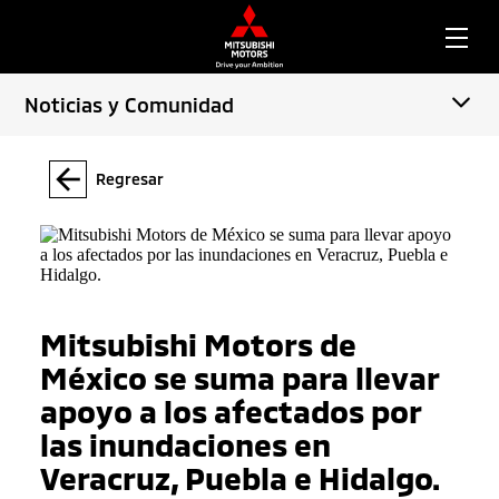
Noticias y Comunidad
Regresar
Mitsubishi Motors de
México se suma para llevar
apoyo a los afectados por
las inundaciones en
Veracruz, Puebla e Hidalgo.