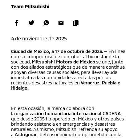
Team Mitsubishi
4 de noviembre de 2025
Ciudad de México, a 17 de octubre de 2025.
— En línea
con su compromiso de contribuir al bienestar de la
sociedad,
Mitsubishi Motors de México
se une, junto
con dos aliados estratégicos que de manera continua
apoyan diversas causas sociales, para llevar ayuda
inmediata a las comunidades afectadas por los
recientes desastres naturales en
Veracruz, Puebla e
Hidalgo
.
En esta ocasión, la marca colabora con
la
organización humanitaria internacional CADENA
,
que desde 2005 ha operado en México y otros países
brindando asistencia en emergencias y desastres
naturales. Asimismo, Mitsubishi refrenda su apoyo
a
Zadrigman
, defensor animal comprometido con la