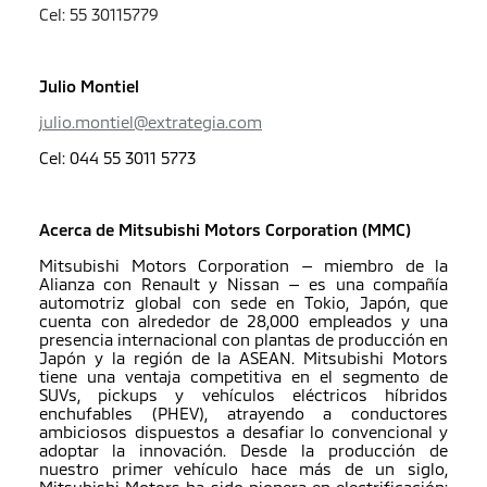
Cel: 55 30115779
Julio Montiel
julio.montiel@extrategia.com
Cel: 044 55 3011 5773
Acerca de Mitsubishi Motors Corporation (MMC)
Mitsubishi Motors Corporation — miembro de la
Alianza con Renault y Nissan — es una compañía
automotriz global con sede en Tokio, Japón, que
cuenta con alrededor de 28,000 empleados y una
presencia internacional con plantas de producción en
Japón y la región de la ASEAN. Mitsubishi Motors
tiene una ventaja competitiva en el segmento de
SUVs, pickups y vehículos eléctricos híbridos
enchufables (PHEV), atrayendo a conductores
ambiciosos dispuestos a desafiar lo convencional y
adoptar la innovación. Desde la producción de
nuestro primer vehículo hace más de un siglo,