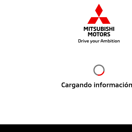
Cargando información.