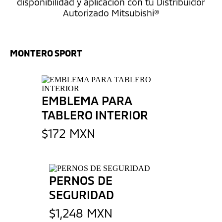
disponibilidad y aplicación con tu Distribuidor
Autorizado Mitsubishi®
MONTERO SPORT
EMBLEMA PARA
TABLERO INTERIOR
$172 MXN
PERNOS DE
SEGURIDAD
$1,248 MXN