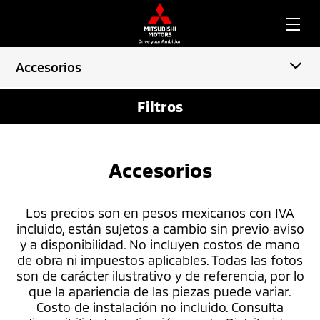
Accesorios
Filtros
Accesorios
Los precios son en pesos mexicanos con IVA
incluido, están sujetos a cambio sin previo aviso
y a disponibilidad. No incluyen costos de mano
de obra ni impuestos aplicables. Todas las fotos
son de carácter ilustrativo y de referencia, por lo
que la apariencia de las piezas puede variar.
Costo de instalación no incluido. Consulta