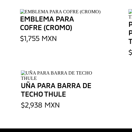
EMBLEMA PARA
COFRE (CROMO)
$1,755 MXN
UÑA PARA BARRA DE
TECHO THULE
$2,938 MXN