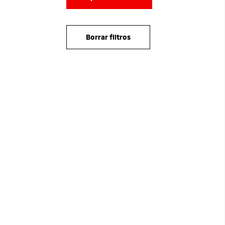
Borrar filtros