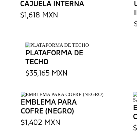
CAJUELA INTERNA
$1,618 MXN
PLATAFORMA DE
TECHO
$35,165 MXN
EMBLEMA PARA
COFRE (NEGRO)
$1,402 MXN