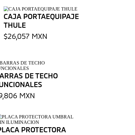
CAJA PORTAEQUIPAJE
THULE
$26,057 MXN
ARRAS DE TECHO
UNCIONALES
9,806 MXN
PLACA PROTECTORA