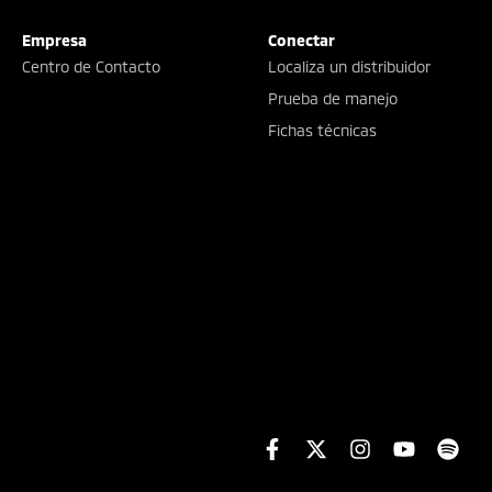
Empresa
Conectar
Centro de Contacto
Localiza un distribuidor
Prueba de manejo
Fichas técnicas